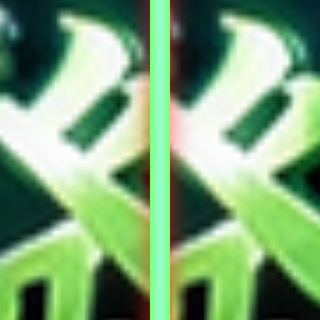
Apa yang bisa dicoba di platform ini?
Apakah tersedia akun Mahjong gratis?
Bagaimana cara pantau peluang harian?
Apa keunggulan fitur reset pola RTP?
Apakah cocok untuk pemain Indonesia?
Kenapa banyak yang tertarik mencoba?
Apa itu JOKER77?