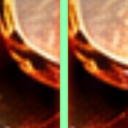
Create an Account
Artist Sign Up
About TeePublic
Social
Responsibility
Create Account
Cart Preview (0)
You're
$70.00
Away from
FREE US Shipping!
$0
$70
Your Cart is empty...
Discover something you'll love!
animals
anime
drinks
fantasy
food
funny
movies
sci-fi
sports
television
vintage
Shop All Designs