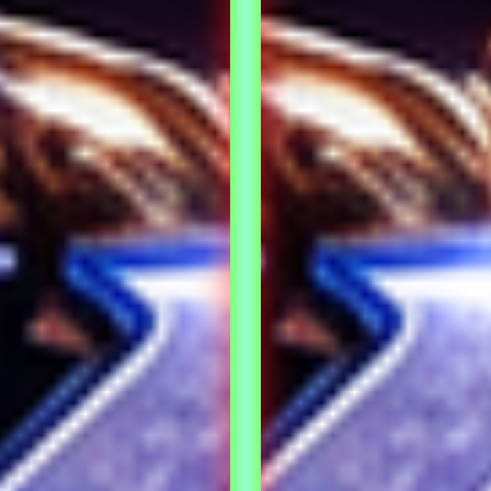
0
Cart
DAFTAR AKUN
Explore Categories
Popular Products
Shop All Designs
JOKER77
JOKER77 SLOT
JOKER77 ONLINE
LINK JOKER77
JOKER77
TERPERCAYA
SITUS GAME JOKER77
JOKER77 DAFTAR
JOKER77 LOGIN
LOGIN
DAFTAR
Design ID: 74165272
JOKER77-Mod apk Mr.D-