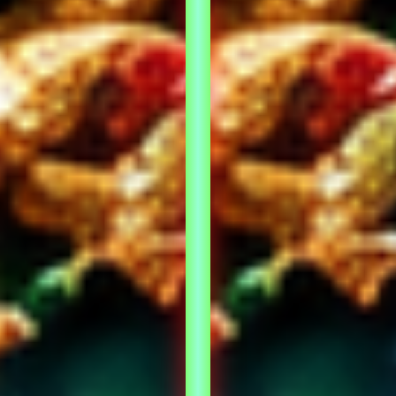
ulang. Mau coba pola baru? Tinggal reset. Mau lihat peluang
harian? Info daily wins selalu siap. Semua dikemas biar pemain
Indonesia bisa menikmati game naga resmi,
slot GGSOFT
, sampai
Mahjong dengan suasana yang santai dan bebas ribet.
Ditambah
situs pola RTP Mahjong hoki
yang bisa diakses kapan
saja,
JOKER77
memberi ruang lebih luas buat eksplorasi. Fitur
bebas reset
pola RTP hoki
sepuasnya dan info daily wins yang
update membuat setiap sesi terasa lebih fleksibel, tanpa ribet, dan
tetap fokus pada pengalaman bermain yang super seru.
FAQ JOKER77 Mod apk Mr.D-Tunes
Game Naga