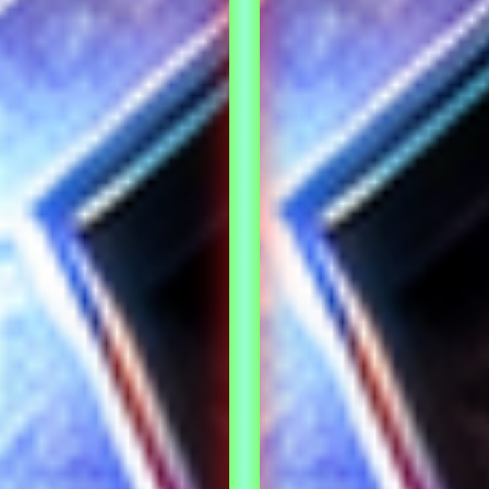
Tunes Game Naga Resmi Slot
GGSOFT Super Seru & Situs
Pola RTP Mahjong Hoki Info
Daily Wins
$16
RP 20. 000
Create an account to favorite this design!