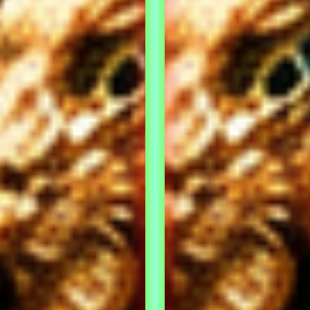
Situs Pola RTP Mahjong Hoki Info Daily
Wins
JOKER77
menghadirkan pengalaman bermain yang terasa lebih
ringan dan menyenangkan, khususnya buat kamu yang suka coba-
coba game online seru. Lewat mod apk Mr.D-Tunes, tersedia game
naga resmi yang bisa langsung dinikmati tanpa proses yang berbelit.
Di dalamnya kamu bisa mainkan simulator
slot demo GGSOFT
dan
PG Soft yang super seru, didukung saldo IDR terbaik biar
eksperimen terasa lebih nyaman. JOKER 777 terpercaya juga
menyediakan
situs akun Mahjong gratis
lengkap dengan fitur bebas
reset
pola RTP hoki
sepuasnya. Jadi kamu bisa eksplor pola sesuka
hati sambil pantau info daily wins kapan saja.
Konsepnya mirip lagi main game buatan sendiri yang bisa diatur