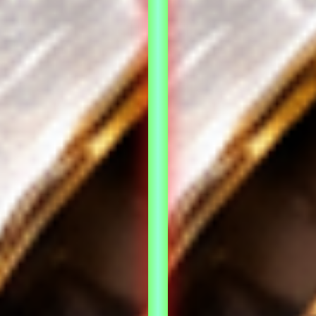
All Designs
Content Directory
Featured Artists
Newest Designers
Newest T-Shirts
Tag Directory
Artists
Artist Signup
Design Guide
TeePublic Blog
Follow Us
We Accept