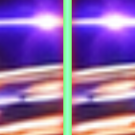
BOCORAN AKSES EKSKLUSIF RTP 